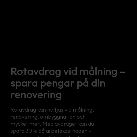
Rotavdrag vid målning –
spara pengar på din
renovering
Rotavdrag kan nyttjas vid målning,
renovering, ombyggnation och
mycket mer. Med avdraget kan du
spara 30 % på arbetskostnaden –