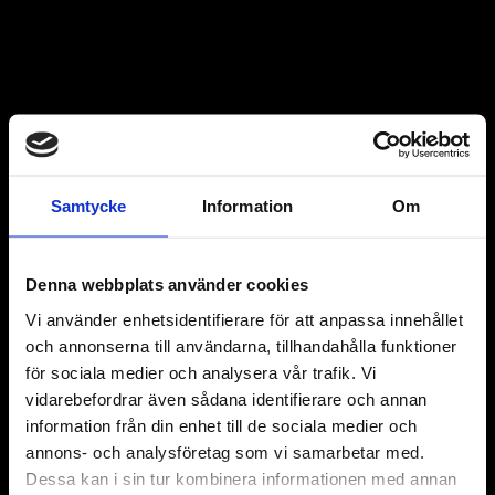
Samtycke
Information
Om
Denna webbplats använder cookies
Vi använder enhetsidentifierare för att anpassa innehållet
och annonserna till användarna, tillhandahålla funktioner
för sociala medier och analysera vår trafik. Vi
vidarebefordrar även sådana identifierare och annan
information från din enhet till de sociala medier och
annons- och analysföretag som vi samarbetar med.
Dessa kan i sin tur kombinera informationen med annan